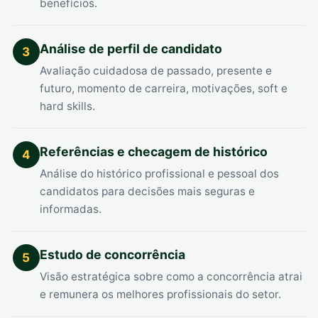
benefícios.
Análise de perfil de candidato
3
Avaliação cuidadosa de passado, presente e
futuro, momento de carreira, motivações, soft e
hard skills.
Referências e checagem de histórico
4
Análise do histórico profissional e pessoal dos
candidatos para decisões mais seguras e
informadas.
Estudo de concorrência
5
Visão estratégica sobre como a concorrência atrai
e remunera os melhores profissionais do setor.