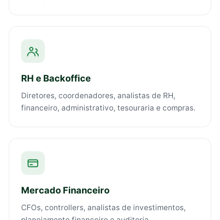
RH e Backoffice
Diretores, coordenadores, analistas de RH,
financeiro, administrativo, tesouraria e compras.
Mercado Financeiro
CFOs, controllers, analistas de investimentos,
planejamento financeiro e auditoria.