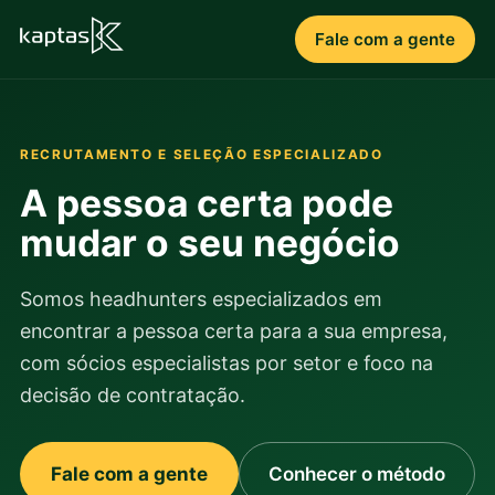
Fale com a gente
RECRUTAMENTO E SELEÇÃO ESPECIALIZADO
A pessoa certa pode
mudar o seu negócio
Somos headhunters especializados em
encontrar a pessoa certa para a sua empresa,
com sócios especialistas por setor e foco na
decisão de contratação.
Fale com a gente
Conhecer o método