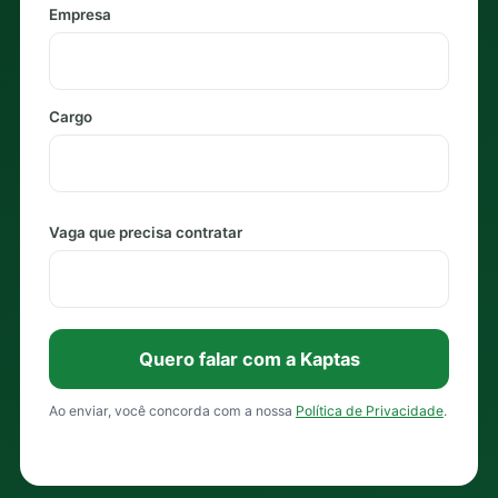
Empresa
Cargo
Vaga que precisa contratar
Quero falar com a Kaptas
Ao enviar, você concorda com a nossa
Política de Privacidade
.