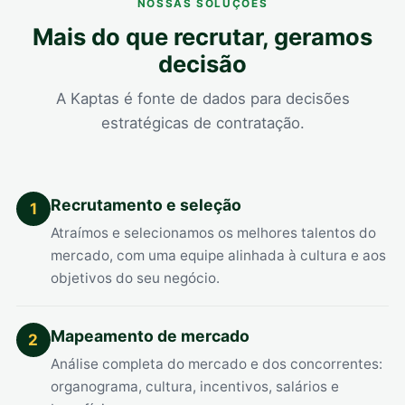
NOSSAS SOLUÇÕES
Mais do que recrutar, geramos
decisão
A Kaptas é fonte de dados para decisões
estratégicas de contratação.
Recrutamento e seleção
1
Atraímos e selecionamos os melhores talentos do
mercado, com uma equipe alinhada à cultura e aos
objetivos do seu negócio.
Mapeamento de mercado
2
Análise completa do mercado e dos concorrentes:
organograma, cultura, incentivos, salários e