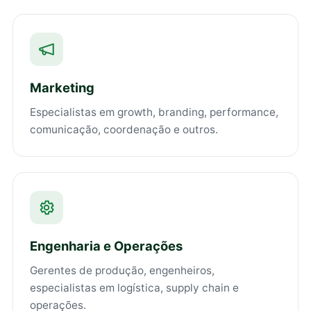
Marketing
Especialistas em growth, branding, performance,
comunicação, coordenação e outros.
Engenharia e Operações
Gerentes de produção, engenheiros,
especialistas em logística, supply chain e
operações.