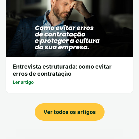
Entrevista estruturada: como evitar
erros de contratação
Ler artigo
Ver todos os artigos