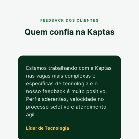
FEEDBACK DOS CLIENTES
Quem confia na Kaptas
Estamos trabalhando com a Kaptas
nas vagas mais complexas e
específicas de tecnologia e o
nosso feedback é muito positivo.
Perfis aderentes, velocidade no
processo seletivo e atendimento
ágil.
Líder de Tecnologia