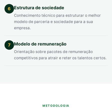
Estrutura de sociedade
6
Conhecimento técnico para estruturar o melhor
modelo de parceria e sociedade para a sua
empresa.
Modelo de remuneração
7
Orientação sobre pacotes de remuneração
competitivos para atrair e reter os talentos certos.
METODOLOGIA