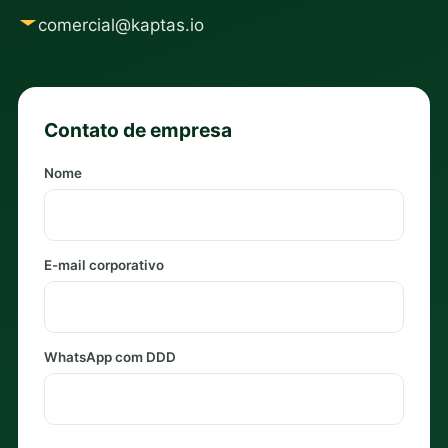
comercial@kaptas.io
Contato de empresa
Nome
E-mail corporativo
WhatsApp com DDD