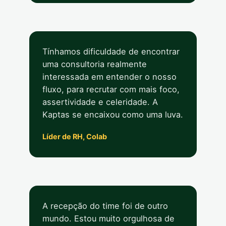
Tínhamos dificuldade de encontrar
uma consultoria realmente
interessada em entender o nosso
fluxo, para recrutar com mais foco,
assertividade e celeridade. A
Kaptas se encaixou como uma luva.
Líder de RH, Colab
A recepção do time foi de outro
mundo. Estou muito orgulhosa de