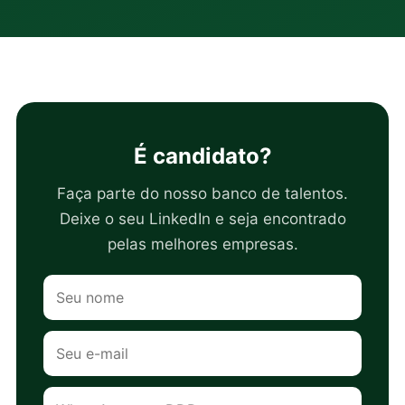
É candidato?
Faça parte do nosso banco de talentos.
Deixe o seu LinkedIn e seja encontrado
pelas melhores empresas.