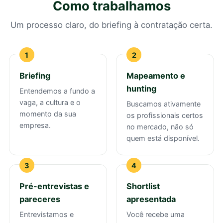
Como trabalhamos
Um processo claro, do briefing à contratação certa.
Briefing
Mapeamento e
hunting
Entendemos a fundo a
vaga, a cultura e o
Buscamos ativamente
momento da sua
os profissionais certos
empresa.
no mercado, não só
quem está disponível.
Pré-entrevistas e
Shortlist
pareceres
apresentada
Entrevistamos e
Você recebe uma