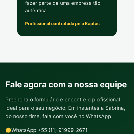
fazer parte de uma empresa tão
autêntica.
Profissional contratada pela Kaptas
Fale agora com a nossa equipe
Preencha o formulário e encontre o profissional
ideal para o seu negócio. Em instantes a Sabrina,
do nosso time, fala com você no WhatsApp.
WhatsApp +55 (11) 91999-2671