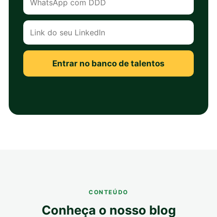
Entrar no banco de talentos
CONTEÚDO
Conheça o nosso blog