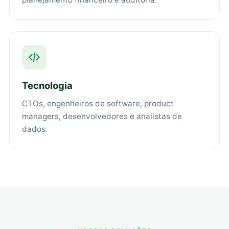
Tecnologia
CTOs, engenheiros de software, product
managers, desenvolvedores e analistas de
dados.