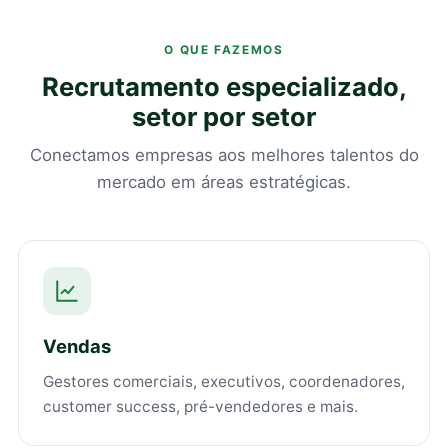
O QUE FAZEMOS
Recrutamento especializado,
setor por setor
Conectamos empresas aos melhores talentos do
mercado em áreas estratégicas.
Vendas
Gestores comerciais, executivos, coordenadores,
customer success, pré-vendedores e mais.