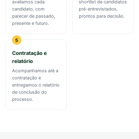
avaliamos cada
shortlist de candidatos
candidato, com
pré-entrevistados,
parecer de passado,
prontos para decisão.
presente e futuro.
Contratação e
relatório
Acompanhamos até a
contratação e
entregamos o relatório
de conclusão do
processo.