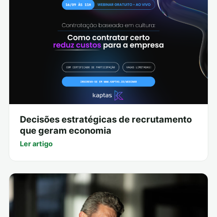
Decisões estratégicas de recrutamento
que geram economia
Ler artigo