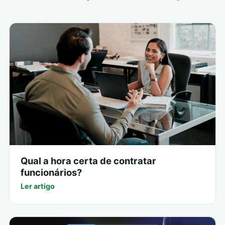
Qual a hora certa de contratar
funcionários?
Ler artigo