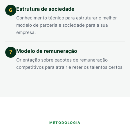
Estrutura de sociedade
6
Conhecimento técnico para estruturar o melhor
modelo de parceria e sociedade para a sua
empresa.
Modelo de remuneração
7
Orientação sobre pacotes de remuneração
competitivos para atrair e reter os talentos certos.
METODOLOGIA