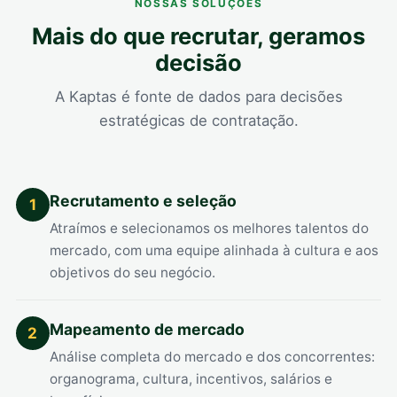
NOSSAS SOLUÇÕES
Mais do que recrutar, geramos
decisão
A Kaptas é fonte de dados para decisões
estratégicas de contratação.
Recrutamento e seleção
1
Atraímos e selecionamos os melhores talentos do
mercado, com uma equipe alinhada à cultura e aos
objetivos do seu negócio.
Mapeamento de mercado
2
Análise completa do mercado e dos concorrentes:
organograma, cultura, incentivos, salários e