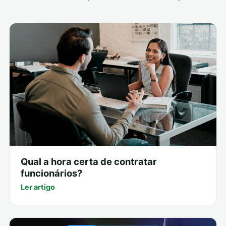
Qual a hora certa de contratar
funcionários?
Ler artigo