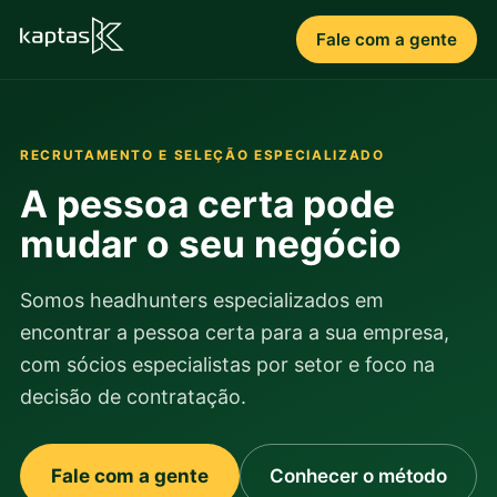
Fale com a gente
RECRUTAMENTO E SELEÇÃO ESPECIALIZADO
A pessoa certa pode
mudar o seu negócio
Somos headhunters especializados em
encontrar a pessoa certa para a sua empresa,
com sócios especialistas por setor e foco na
decisão de contratação.
Fale com a gente
Conhecer o método