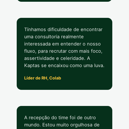
Tínhamos dificuldade de encontrar
uma consultoria realmente
interessada em entender o nosso
fluxo, para recrutar com mais foco,
assertividade e celeridade. A
Kaptas se encaixou como uma luva.
Líder de RH, Colab
A recepção do time foi de outro
mundo. Estou muito orgulhosa de