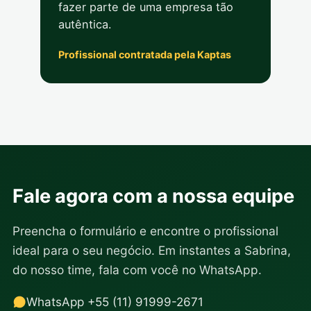
fazer parte de uma empresa tão
autêntica.
Profissional contratada pela Kaptas
Fale agora com a nossa equipe
Preencha o formulário e encontre o profissional
ideal para o seu negócio. Em instantes a Sabrina,
do nosso time, fala com você no WhatsApp.
WhatsApp +55 (11) 91999-2671