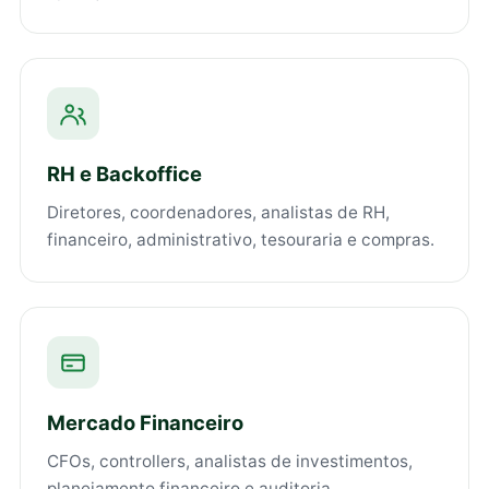
RH e Backoffice
Diretores, coordenadores, analistas de RH,
financeiro, administrativo, tesouraria e compras.
Mercado Financeiro
CFOs, controllers, analistas de investimentos,
planejamento financeiro e auditoria.