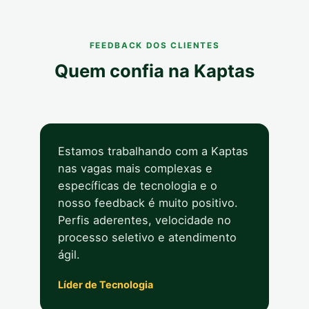
FEEDBACK DOS CLIENTES
Quem confia na Kaptas
Estamos trabalhando com a Kaptas
nas vagas mais complexas e
específicas de tecnologia e o
nosso feedback é muito positivo.
Perfis aderentes, velocidade no
processo seletivo e atendimento
ágil.
Líder de Tecnologia