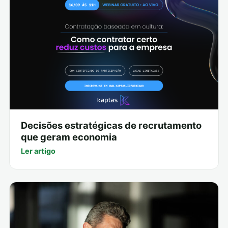
Decisões estratégicas de recrutamento
que geram economia
Ler artigo