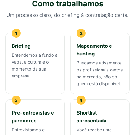
Como trabalhamos
Um processo claro, do briefing à contratação certa.
Briefing
Mapeamento e
hunting
Entendemos a fundo a
vaga, a cultura e o
Buscamos ativamente
momento da sua
os profissionais certos
empresa.
no mercado, não só
quem está disponível.
Pré-entrevistas e
Shortlist
pareceres
apresentada
Entrevistamos e
Você recebe uma