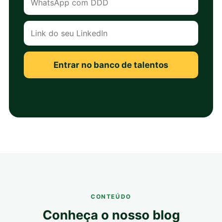
Entrar no banco de talentos
CONTEÚDO
Conheça o nosso blog