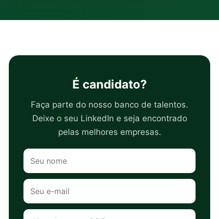
É candidato?
Faça parte do nosso banco de talentos.
Deixe o seu LinkedIn e seja encontrado
pelas melhores empresas.