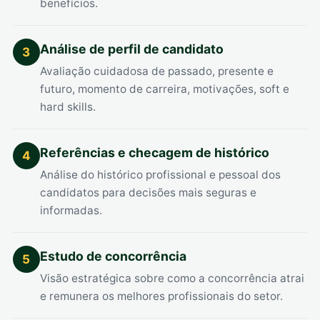
benefícios.
Análise de perfil de candidato
3
Avaliação cuidadosa de passado, presente e
futuro, momento de carreira, motivações, soft e
hard skills.
Referências e checagem de histórico
4
Análise do histórico profissional e pessoal dos
candidatos para decisões mais seguras e
informadas.
Estudo de concorrência
5
Visão estratégica sobre como a concorrência atrai
e remunera os melhores profissionais do setor.