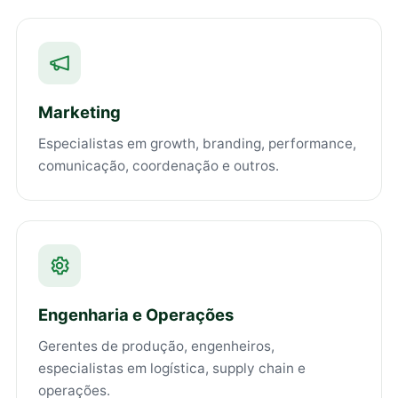
Marketing
Especialistas em growth, branding, performance,
comunicação, coordenação e outros.
Engenharia e Operações
Gerentes de produção, engenheiros,
especialistas em logística, supply chain e
operações.