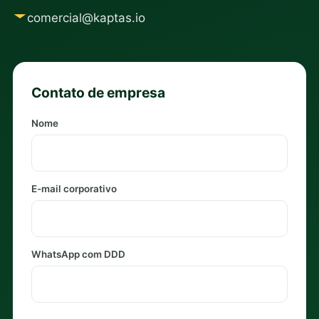
comercial@kaptas.io
Contato de empresa
Nome
E-mail corporativo
WhatsApp com DDD