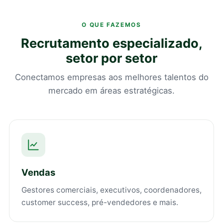
O QUE FAZEMOS
Recrutamento especializado,
setor por setor
Conectamos empresas aos melhores talentos do
mercado em áreas estratégicas.
Vendas
Gestores comerciais, executivos, coordenadores,
customer success, pré-vendedores e mais.