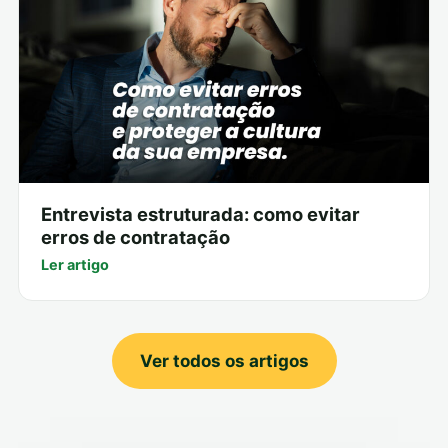
Entrevista estruturada: como evitar
erros de contratação
Ler artigo
Ver todos os artigos