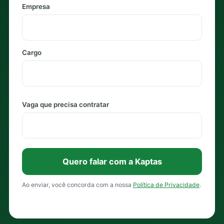
Empresa
Cargo
Vaga que precisa contratar
Quero falar com a Kaptas
Ao enviar, você concorda com a nossa
Política de Privacidade
.