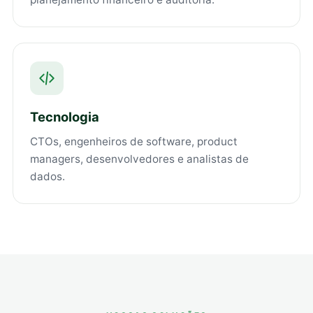
Tecnologia
CTOs, engenheiros de software, product
managers, desenvolvedores e analistas de
dados.