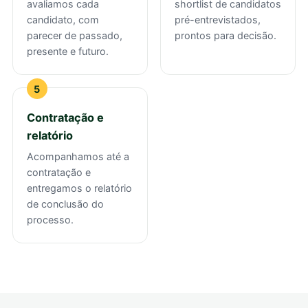
avaliamos cada
shortlist de candidatos
candidato, com
pré-entrevistados,
parecer de passado,
prontos para decisão.
presente e futuro.
Contratação e
relatório
Acompanhamos até a
contratação e
entregamos o relatório
de conclusão do
processo.