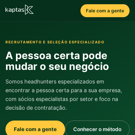
Fale com a gente
RECRUTAMENTO E SELEÇÃO ESPECIALIZADO
A pessoa certa pode
mudar o seu negócio
Somos headhunters especializados em
encontrar a pessoa certa para a sua empresa,
com sócios especialistas por setor e foco na
decisão de contratação.
Fale com a gente
Conhecer o método