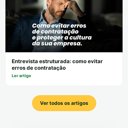
Entrevista estruturada: como evitar
erros de contratação
Ler artigo
Ver todos os artigos