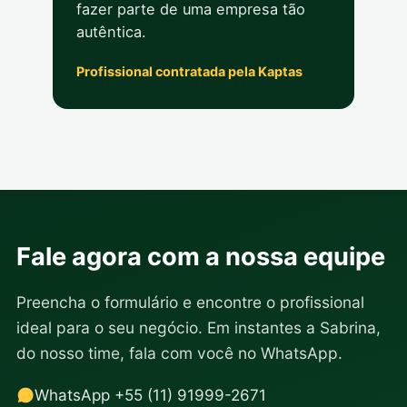
fazer parte de uma empresa tão
autêntica.
Profissional contratada pela Kaptas
Fale agora com a nossa equipe
Preencha o formulário e encontre o profissional
ideal para o seu negócio. Em instantes a Sabrina,
do nosso time, fala com você no WhatsApp.
WhatsApp +55 (11) 91999-2671