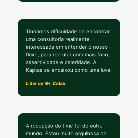
Tínhamos dificuldade de encontrar
uma consultoria realmente
interessada em entender o nosso
fluxo, para recrutar com mais foco,
assertividade e celeridade. A
Kaptas se encaixou como uma luva.
Líder de RH, Colab
A recepção do time foi de outro
mundo. Estou muito orgulhosa de