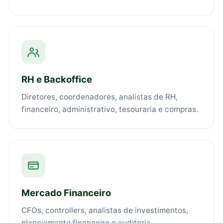
RH e Backoffice
Diretores, coordenadores, analistas de RH,
financeiro, administrativo, tesouraria e compras.
Mercado Financeiro
CFOs, controllers, analistas de investimentos,
planejamento financeiro e auditoria.