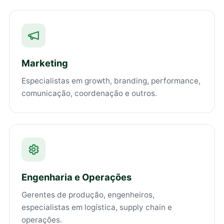
Marketing
Especialistas em growth, branding, performance,
comunicação, coordenação e outros.
Engenharia e Operações
Gerentes de produção, engenheiros,
especialistas em logística, supply chain e
operações.