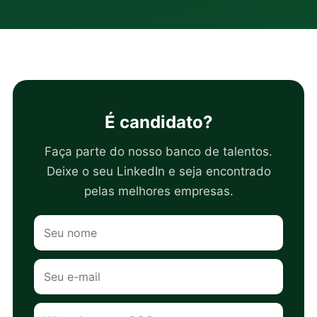
É candidato?
Faça parte do nosso banco de talentos.
Deixe o seu LinkedIn e seja encontrado
pelas melhores empresas.