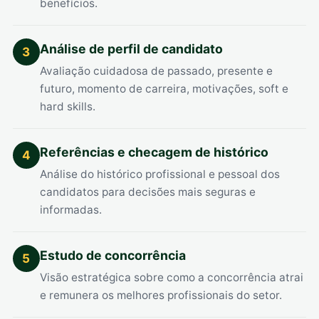
benefícios.
Análise de perfil de candidato
3
Avaliação cuidadosa de passado, presente e
futuro, momento de carreira, motivações, soft e
hard skills.
Referências e checagem de histórico
4
Análise do histórico profissional e pessoal dos
candidatos para decisões mais seguras e
informadas.
Estudo de concorrência
5
Visão estratégica sobre como a concorrência atrai
e remunera os melhores profissionais do setor.