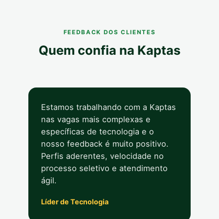
FEEDBACK DOS CLIENTES
Quem confia na Kaptas
Estamos trabalhando com a Kaptas
nas vagas mais complexas e
específicas de tecnologia e o
nosso feedback é muito positivo.
Perfis aderentes, velocidade no
processo seletivo e atendimento
ágil.
Líder de Tecnologia