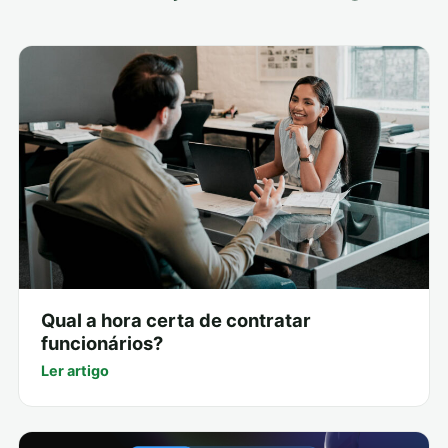
Qual a hora certa de contratar
funcionários?
Ler artigo