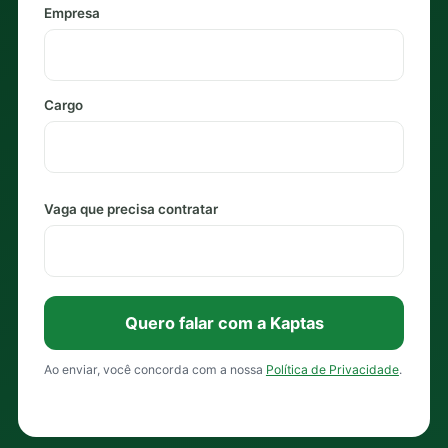
Empresa
Cargo
Vaga que precisa contratar
Quero falar com a Kaptas
Ao enviar, você concorda com a nossa
Política de Privacidade
.