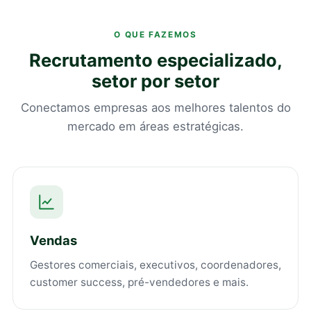
O QUE FAZEMOS
Recrutamento especializado,
setor por setor
Conectamos empresas aos melhores talentos do
mercado em áreas estratégicas.
Vendas
Gestores comerciais, executivos, coordenadores,
customer success, pré-vendedores e mais.