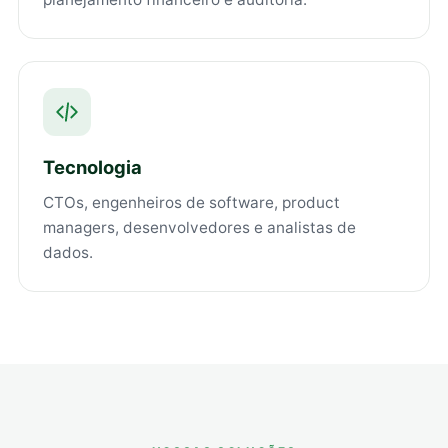
Tecnologia
CTOs, engenheiros de software, product
managers, desenvolvedores e analistas de
dados.