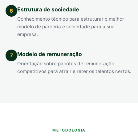
Estrutura de sociedade
6
Conhecimento técnico para estruturar o melhor
modelo de parceria e sociedade para a sua
empresa.
Modelo de remuneração
7
Orientação sobre pacotes de remuneração
competitivos para atrair e reter os talentos certos.
METODOLOGIA