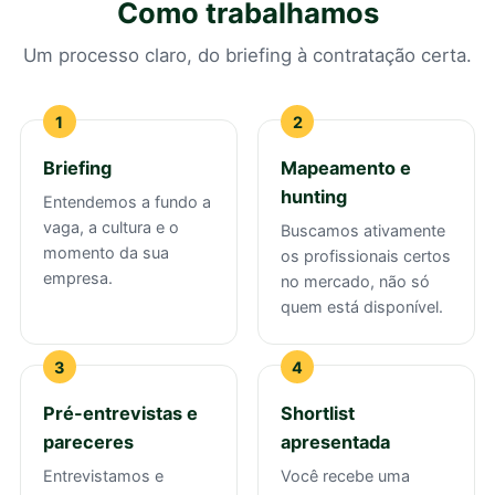
Como trabalhamos
Um processo claro, do briefing à contratação certa.
Briefing
Mapeamento e
hunting
Entendemos a fundo a
vaga, a cultura e o
Buscamos ativamente
momento da sua
os profissionais certos
empresa.
no mercado, não só
quem está disponível.
Pré-entrevistas e
Shortlist
pareceres
apresentada
Entrevistamos e
Você recebe uma