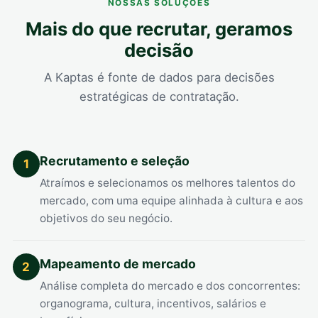
NOSSAS SOLUÇÕES
Mais do que recrutar, geramos
decisão
A Kaptas é fonte de dados para decisões
estratégicas de contratação.
Recrutamento e seleção
1
Atraímos e selecionamos os melhores talentos do
mercado, com uma equipe alinhada à cultura e aos
objetivos do seu negócio.
Mapeamento de mercado
2
Análise completa do mercado e dos concorrentes:
organograma, cultura, incentivos, salários e