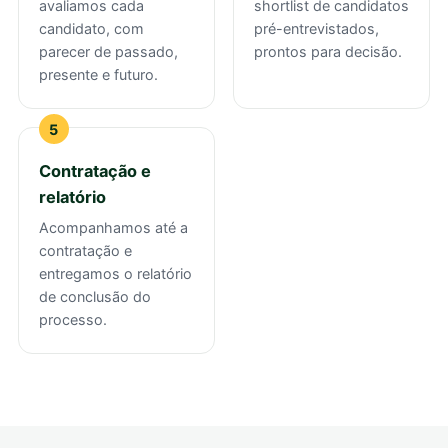
avaliamos cada
shortlist de candidatos
candidato, com
pré-entrevistados,
parecer de passado,
prontos para decisão.
presente e futuro.
Contratação e
relatório
Acompanhamos até a
contratação e
entregamos o relatório
de conclusão do
processo.