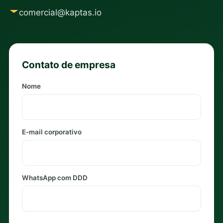
comercial@kaptas.io
Contato de empresa
Nome
E-mail corporativo
WhatsApp com DDD