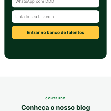
Entrar no banco de talentos
CONTEÚDO
Conheça o nosso blog