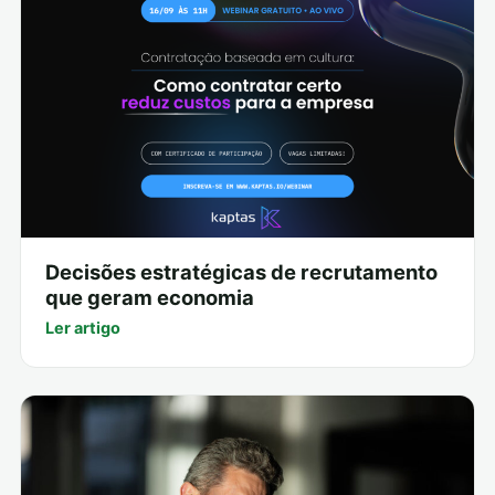
Decisões estratégicas de recrutamento
que geram economia
Ler artigo