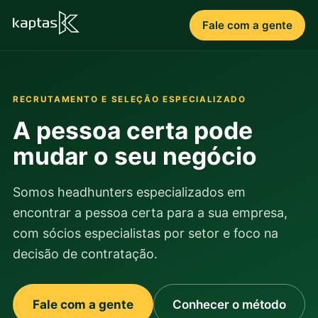
Fale com a gente
RECRUTAMENTO E SELEÇÃO ESPECIALIZADO
A pessoa certa pode
mudar o seu negócio
Somos headhunters especializados em
encontrar a pessoa certa para a sua empresa,
com sócios especialistas por setor e foco na
decisão de contratação.
Fale com a gente
Conhecer o método