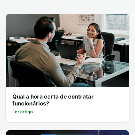
Qual a hora certa de contratar
funcionários?
Ler artigo