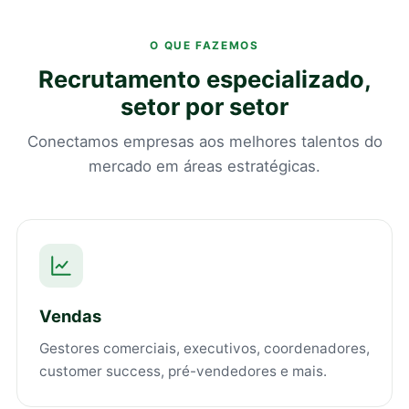
O QUE FAZEMOS
Recrutamento especializado,
setor por setor
Conectamos empresas aos melhores talentos do
mercado em áreas estratégicas.
Vendas
Gestores comerciais, executivos, coordenadores,
customer success, pré-vendedores e mais.