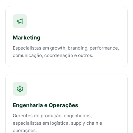
Marketing
Especialistas em growth, branding, performance,
comunicação, coordenação e outros.
Engenharia e Operações
Gerentes de produção, engenheiros,
especialistas em logística, supply chain e
operações.