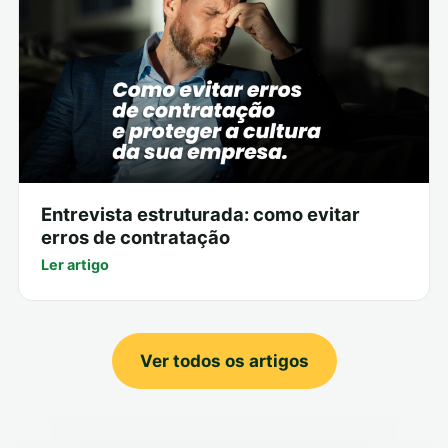
Entrevista estruturada: como evitar
erros de contratação
Ler artigo
Ver todos os artigos