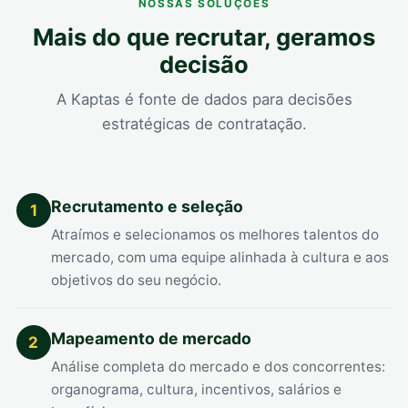
NOSSAS SOLUÇÕES
Mais do que recrutar, geramos
decisão
A Kaptas é fonte de dados para decisões
estratégicas de contratação.
Recrutamento e seleção
1
Atraímos e selecionamos os melhores talentos do
mercado, com uma equipe alinhada à cultura e aos
objetivos do seu negócio.
Mapeamento de mercado
2
Análise completa do mercado e dos concorrentes:
organograma, cultura, incentivos, salários e