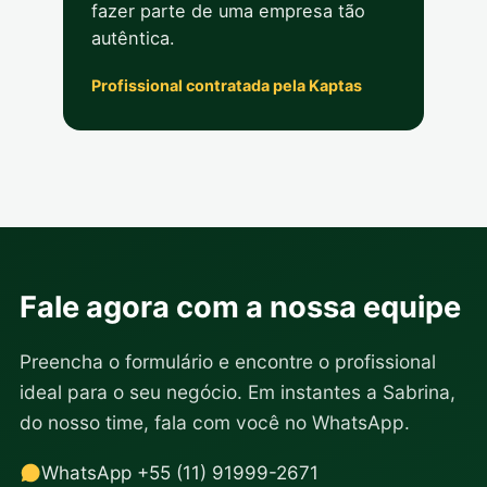
fazer parte de uma empresa tão
autêntica.
Profissional contratada pela Kaptas
Fale agora com a nossa equipe
Preencha o formulário e encontre o profissional
ideal para o seu negócio. Em instantes a Sabrina,
do nosso time, fala com você no WhatsApp.
WhatsApp +55 (11) 91999-2671