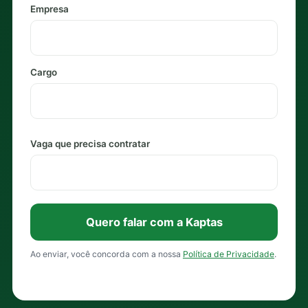
Empresa
Cargo
Vaga que precisa contratar
Quero falar com a Kaptas
Ao enviar, você concorda com a nossa
Política de Privacidade
.