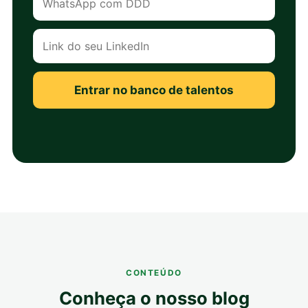
Entrar no banco de talentos
CONTEÚDO
Conheça o nosso blog