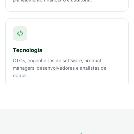
Tecnologia
CTOs, engenheiros de software, product
managers, desenvolvedores e analistas de
dados.