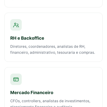
RH e Backoffice
Diretores, coordenadores, analistas de RH,
financeiro, administrativo, tesouraria e compras.
Mercado Financeiro
CFOs, controllers, analistas de investimentos,
planejamento financeiro e auditoria.