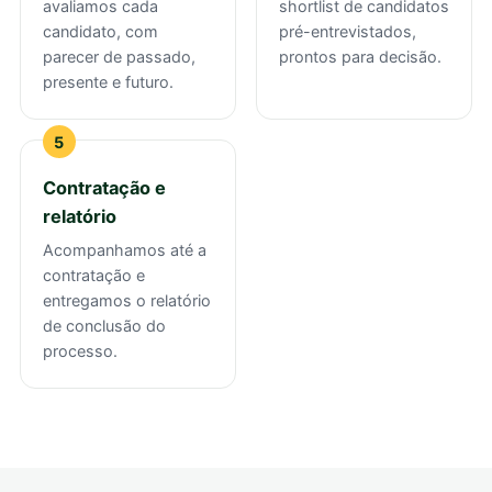
avaliamos cada
shortlist de candidatos
candidato, com
pré-entrevistados,
parecer de passado,
prontos para decisão.
presente e futuro.
Contratação e
relatório
Acompanhamos até a
contratação e
entregamos o relatório
de conclusão do
processo.