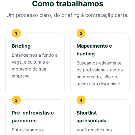
Como trabalhamos
Um processo claro, do briefing à contratação certa.
Briefing
Mapeamento e
hunting
Entendemos a fundo a
vaga, a cultura e o
Buscamos ativamente
momento da sua
os profissionais certos
empresa.
no mercado, não só
quem está disponível.
Pré-entrevistas e
Shortlist
pareceres
apresentada
Entrevistamos e
Você recebe uma