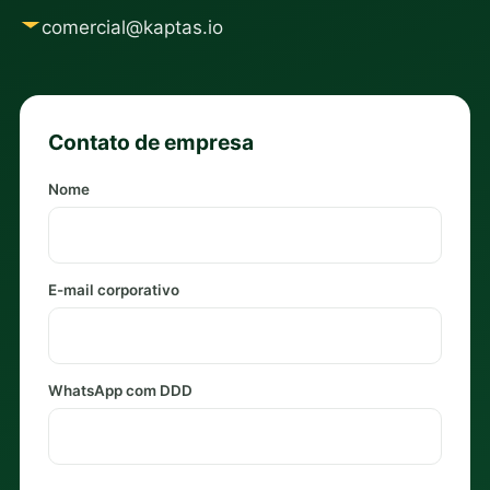
comercial@kaptas.io
Contato de empresa
Nome
E-mail corporativo
WhatsApp com DDD