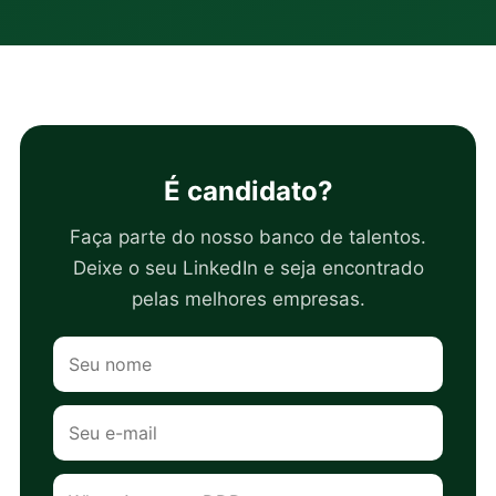
É candidato?
Faça parte do nosso banco de talentos.
Deixe o seu LinkedIn e seja encontrado
pelas melhores empresas.