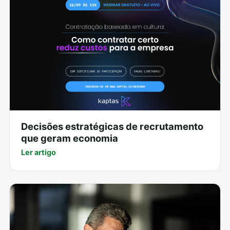
Decisões estratégicas de recrutamento
que geram economia
Ler artigo