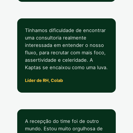
Tínhamos dificuldade de encontrar
uma consultoria realmente
interessada em entender o nosso
fluxo, para recrutar com mais foco,
assertividade e celeridade. A
Kaptas se encaixou como uma luva.
Líder de RH, Colab
A recepção do time foi de outro
mundo. Estou muito orgulhosa de