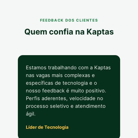
FEEDBACK DOS CLIENTES
Quem confia na Kaptas
Estamos trabalhando com a Kaptas
nas vagas mais complexas e
específicas de tecnologia e o
nosso feedback é muito positivo.
Perfis aderentes, velocidade no
processo seletivo e atendimento
ágil.
Líder de Tecnologia