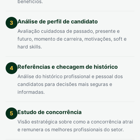
benefícios.
Análise de perfil de candidato
3
Avaliação cuidadosa de passado, presente e
futuro, momento de carreira, motivações, soft e
hard skills.
Referências e checagem de histórico
4
Análise do histórico profissional e pessoal dos
candidatos para decisões mais seguras e
informadas.
Estudo de concorrência
5
Visão estratégica sobre como a concorrência atrai
e remunera os melhores profissionais do setor.