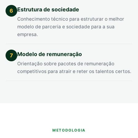
Estrutura de sociedade
6
Conhecimento técnico para estruturar o melhor
modelo de parceria e sociedade para a sua
empresa.
Modelo de remuneração
7
Orientação sobre pacotes de remuneração
competitivos para atrair e reter os talentos certos.
METODOLOGIA