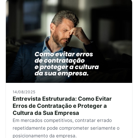
14/08/2025
Entrevista Estruturada: Como Evitar
Erros de Contratação e Proteger a
Cultura da Sua Empresa
Em mercados competitivos, contratar errado
repetidamente pode comprometer seriamente o
posicionamento da empresa.