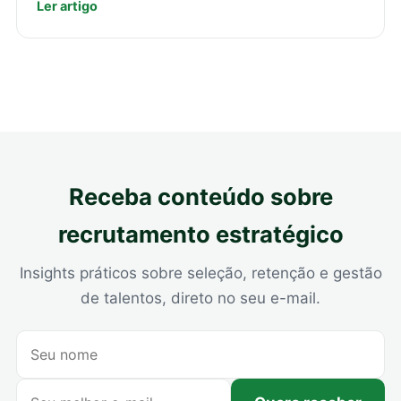
Ler artigo
Receba conteúdo sobre
recrutamento estratégico
Insights práticos sobre seleção, retenção e gestão
de talentos, direto no seu e-mail.