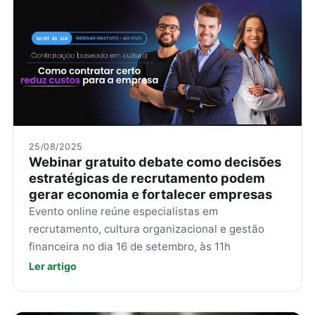
25/08/2025
Webinar gratuito debate como decisões
estratégicas de recrutamento podem
gerar economia e fortalecer empresas
Evento online reúne especialistas em
recrutamento, cultura organizacional e gestão
financeira no dia 16 de setembro, às 11h
Ler artigo