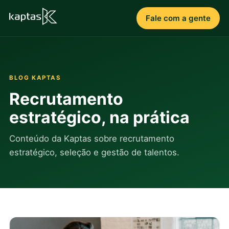
Fale com a gente
BLOG KAPTAS
Recrutamento
estratégico, na prática
Conteúdo da Kaptas sobre recrutamento
estratégico, seleção e gestão de talentos.