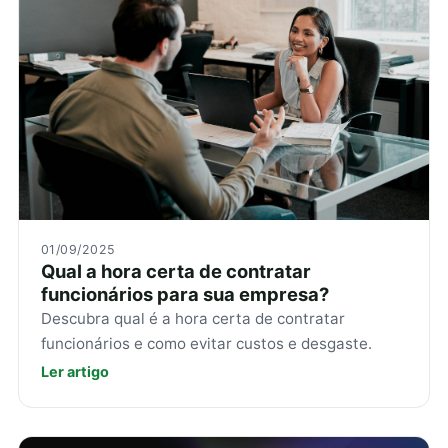
01/09/2025
Qual a hora certa de contratar
funcionários para sua empresa?
Descubra qual é a hora certa de contratar
funcionários e como evitar custos e desgaste.
Ler artigo