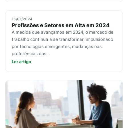
16/01/2024
Profissões e Setores em Alta em 2024
À medida que avançamos em 2024, o mercado de
trabalho continua a se transformar, impulsionado
por tecnologias emergentes, mudanças nas
preferências dos...
Ler artigo