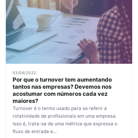
03/06/2022
Por que o turnover tem aumentando
tantos nas empresas? Devemos nos
acostumar com números cada vez
maiores?
Turnover é o termo usado para se referir a
rotatividade de profissionais em uma empresa.
Isso é, trata-se de uma métrica que expressa o
fluxo de entrada e...