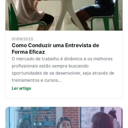
01/09/2023
Como Conduzir uma Entrevista de
Forma Eficaz
O mercado de trabalho é dinâmico e os melhores
profissionais estão sempre buscando
oportunidades de se desenvolver, seja através de
treinamentos e cursos...
Ler artigo