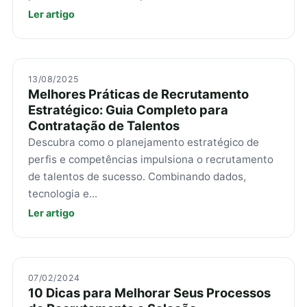
Ler artigo
13/08/2025
Melhores Práticas de Recrutamento
Estratégico: Guia Completo para
Contratação de Talentos
Descubra como o planejamento estratégico de
perfis e competências impulsiona o recrutamento
de talentos de sucesso. Combinando dados,
tecnologia e...
Ler artigo
07/02/2024
10 Dicas para Melhorar Seus Processos