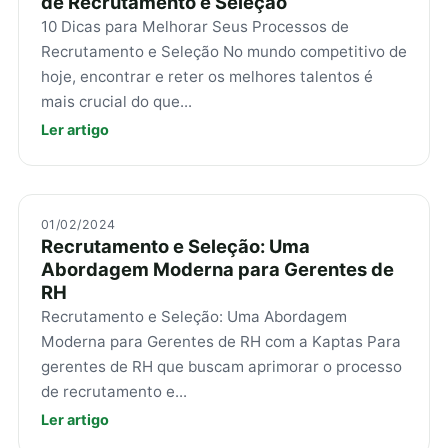
de Recrutamento e Seleção
10 Dicas para Melhorar Seus Processos de
Recrutamento e Seleção No mundo competitivo de
hoje, encontrar e reter os melhores talentos é
mais crucial do que...
Ler artigo
01/02/2024
Recrutamento e Seleção: Uma
Abordagem Moderna para Gerentes de
RH
Recrutamento e Seleção: Uma Abordagem
Moderna para Gerentes de RH com a Kaptas Para
gerentes de RH que buscam aprimorar o processo
de recrutamento e...
Ler artigo