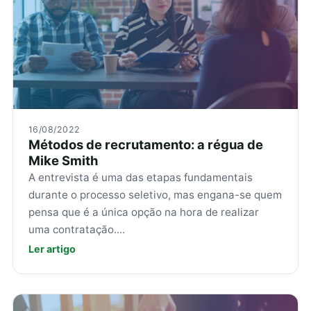
16/08/2022
Métodos de recrutamento: a régua de
Mike Smith
A entrevista é uma das etapas fundamentais
durante o processo seletivo, mas engana-se quem
pensa que é a única opção na hora de realizar
uma contratação....
Ler artigo