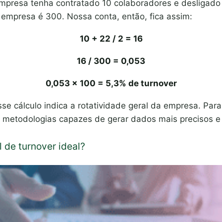
presa tenha contratado 10 colaboradores e desligado 
a empresa é 300. Nossa conta, então, fica assim:
10 + 22 / 2 = 16
16 / 300 = 0,053
0,053 x 100 = 5,3% de turnover
se cálculo indica a rotatividade geral da empresa. Para
 metodologias capazes de gerar dados mais precisos e
l de turnover ideal?