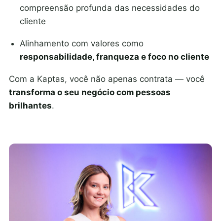
compreensão profunda das necessidades do
cliente
Alinhamento com valores como
responsabilidade, franqueza e foco no cliente
Com a Kaptas, você não apenas contrata — você
transforma o seu negócio com pessoas
brilhantes
.