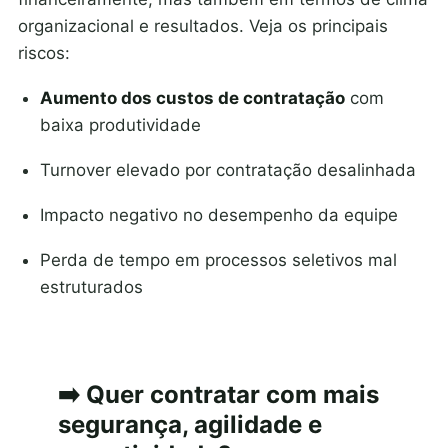
organizacional e resultados. Veja os principais
riscos:
Aumento dos custos de contratação
com
baixa produtividade
Turnover elevado por contratação desalinhada
Impacto negativo no desempenho da equipe
Perda de tempo em processos seletivos mal
estruturados
➡️ Quer contratar com mais
segurança, agilidade e