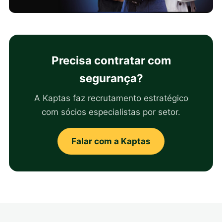
Precisa contratar com
segurança?
A Kaptas faz recrutamento estratégico
com sócios especialistas por setor.
Falar com a Kaptas