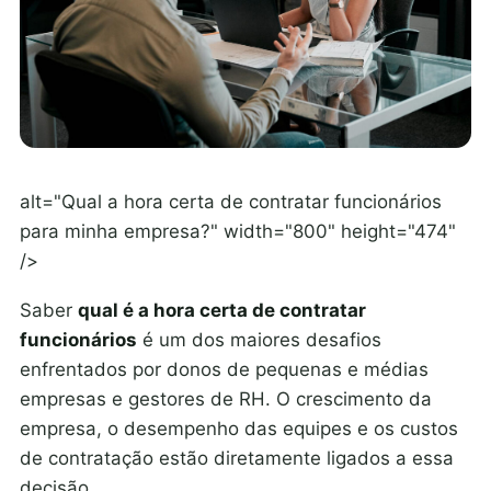
alt="Qual a hora certa de contratar funcionários
para minha empresa?" width="800" height="474"
/>
Saber
qual é a hora certa de contratar
funcionários
é um dos maiores desafios
enfrentados por donos de pequenas e médias
empresas e gestores de RH. O crescimento da
empresa, o desempenho das equipes e os custos
de contratação estão diretamente ligados a essa
decisão.