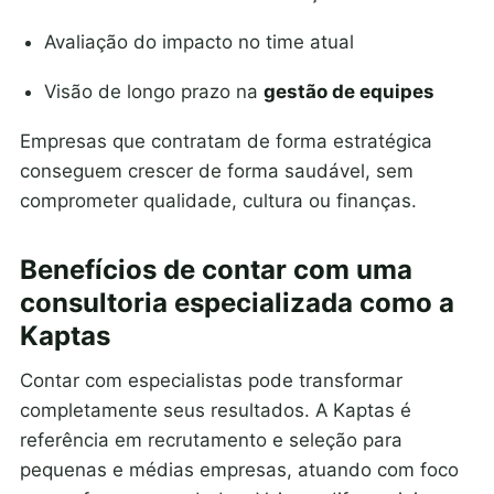
Avaliação do impacto no time atual
Visão de longo prazo na
gestão de equipes
Empresas que contratam de forma estratégica
conseguem crescer de forma saudável, sem
comprometer qualidade, cultura ou finanças.
Benefícios de contar com uma
consultoria especializada como a
Kaptas
Contar com especialistas pode transformar
completamente seus resultados. A Kaptas é
referência em recrutamento e seleção para
pequenas e médias empresas, atuando com foco