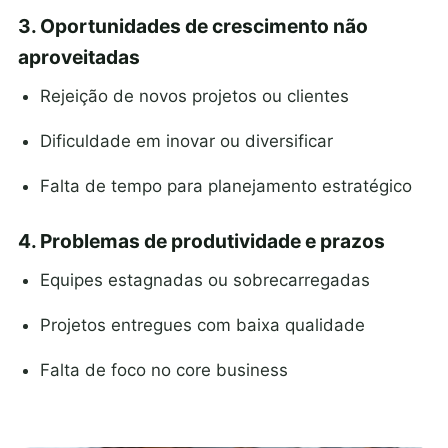
3. Oportunidades de crescimento não
aproveitadas
Rejeição de novos projetos ou clientes
Dificuldade em inovar ou diversificar
Falta de tempo para planejamento estratégico
4. Problemas de produtividade e prazos
Equipes estagnadas ou sobrecarregadas
Projetos entregues com baixa qualidade
Falta de foco no core business