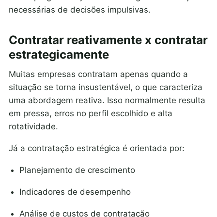
necessárias de decisões impulsivas.
Contratar reativamente x contratar
estrategicamente
Muitas empresas contratam apenas quando a
situação se torna insustentável, o que caracteriza
uma abordagem reativa. Isso normalmente resulta
em pressa, erros no perfil escolhido e alta
rotatividade.
Já a contratação estratégica é orientada por:
Planejamento de crescimento
Indicadores de desempenho
Análise de custos de contratação