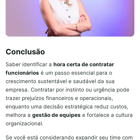
Conclusão
Saber identificar a
hora certa de contratar
funcionários
é um passo essencial para o
crescimento sustentável e saudável da sua
empresa. Contratar por instinto ou urgência pode
trazer prejuízos financeiros e operacionais,
enquanto uma decisão estratégica reduz custos,
melhora a
gestão de equipes
e fortalece a cultura
organizacional.
Se você está considerando expandir seu time com