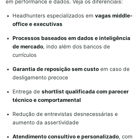
em performance e dados. Veja os diferenciais:
Headhunters especializados em
vagas middle-
office e executivas
Processos baseados em dados e inteligência
de mercado
, indo além dos bancos de
currículos
Garantia de reposição sem custo
em caso de
desligamento precoce
Entrega de
shortlist qualificada com parecer
técnico e comportamental
Redução de entrevistas desnecessárias e
aumento da assertividade
Atendimento consultivo e personalizado
, com