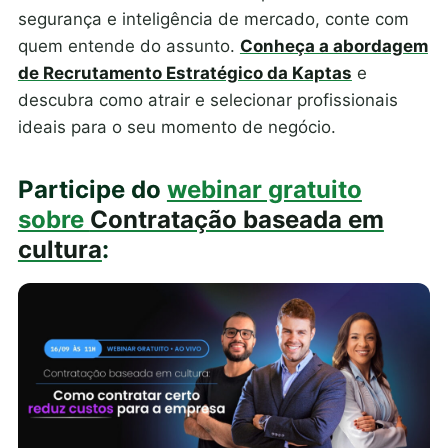
segurança e inteligência de mercado, conte com
quem entende do assunto.
Conheça a abordagem
de Recrutamento Estratégico da Kaptas
e
descubra como atrair e selecionar profissionais
ideais para o seu momento de negócio.
Participe do
webinar gratuito
sobre
Contratação baseada em
cultura
: