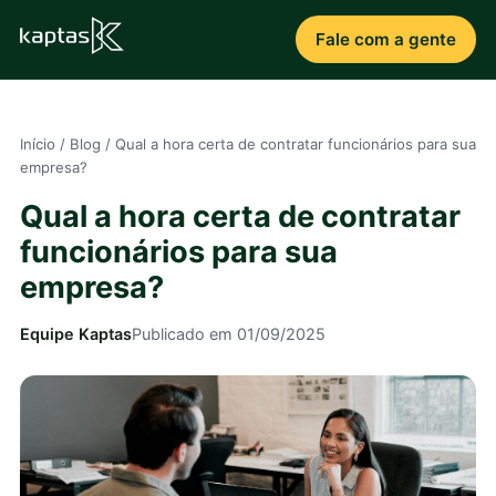
Fale com a gente
Início
/
Blog
/
Qual a hora certa de contratar funcionários para sua
empresa?
Qual a hora certa de contratar
funcionários para sua
empresa?
Equipe Kaptas
Publicado em 01/09/2025