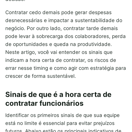
Contratar cedo demais pode gerar despesas
desnecessárias e impactar a sustentabilidade do
negócio. Por outro lado, contratar tarde demais
pode levar à sobrecarga dos colaboradores, perda
de oportunidades e queda na produtividade.
Neste artigo, você vai entender os sinais que
indicam a hora certa de contratar, os riscos de
errar nesse timing e como agir com estratégia para
crescer de forma sustentável.
Sinais de que é a hora certa de
contratar funcionários
Identificar os primeiros sinais de que sua equipe
está no limite é essencial para evitar prejuízos
futuros. Abaixo estão os principais indicativos de