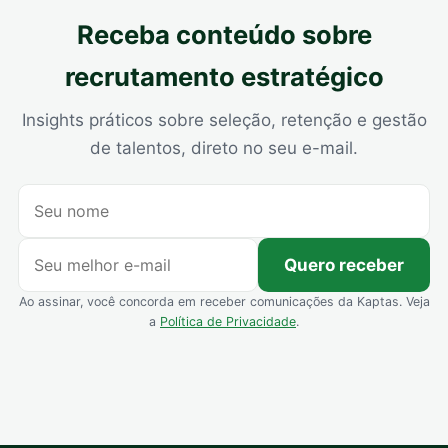
Receba conteúdo sobre
recrutamento estratégico
Insights práticos sobre seleção, retenção e gestão
de talentos, direto no seu e-mail.
Quero receber
Ao assinar, você concorda em receber comunicações da Kaptas. Veja
a
Política de Privacidade
.