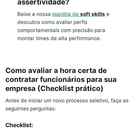
assertividade?
Baixe a nossa
planilha de
soft skills
e
descubra como avaliar perfis
comportamentais com precisão para
montar times de alta performance.
Como avaliar a hora certa de
contratar funcionários para sua
empresa (Checklist prático)
Antes de iniciar um novo processo seletivo, faça as
seguintes perguntas:
Checklist: