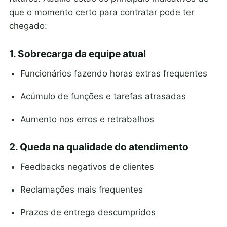
que o momento certo para contratar pode ter
chegado:
1. Sobrecarga da equipe atual
Funcionários fazendo horas extras frequentes
Acúmulo de funções e tarefas atrasadas
Aumento nos erros e retrabalhos
2. Queda na qualidade do atendimento
Feedbacks negativos de clientes
Reclamações mais frequentes
Prazos de entrega descumpridos