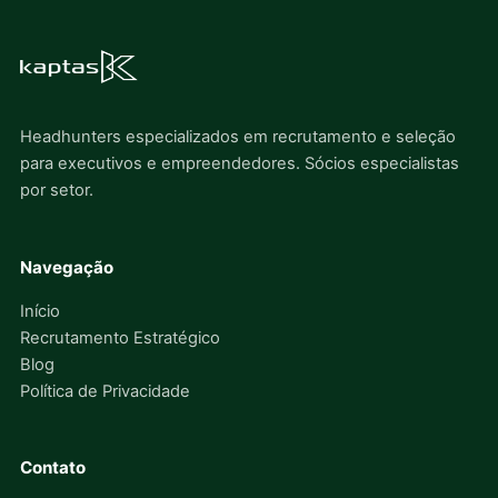
Headhunters especializados em recrutamento e seleção
para executivos e empreendedores. Sócios especialistas
por setor.
Navegação
Início
Recrutamento Estratégico
Blog
Política de Privacidade
Contato