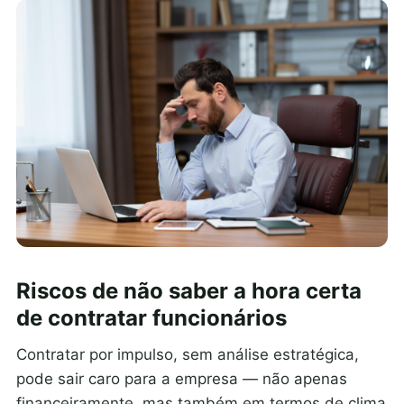
Riscos de não saber a hora certa
de contratar funcionários
Contratar por impulso, sem análise estratégica,
pode sair caro para a empresa — não apenas
financeiramente, mas também em termos de clima