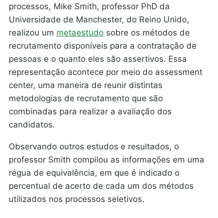
processos, Mike Smith, professor PhD da
Universidade de Manchester, do Reino Unido,
realizou um
metaestudo
sobre os métodos de
recrutamento disponíveis para a contratação de
pessoas e o quanto eles são assertivos. Essa
representação acontece por meio do assessment
center, uma maneira de reunir distintas
metodologias de recrutamento que são
combinadas para realizar a avaliação dos
candidatos.
Observando outros estudos e resultados, o
professor Smith compilou as informações em uma
régua de equivalência, em que é indicado o
percentual de acerto de cada um dos métodos
utilizados nos processos seletivos.