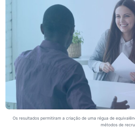
Os resultados permitiram a criação de uma régua de equivalên
métodos de recr