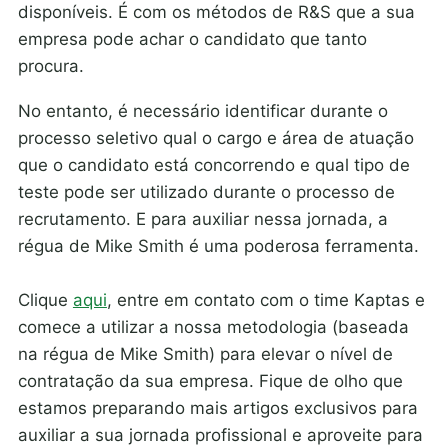
disponíveis. É com os métodos de R&S que a sua
empresa pode achar o candidato que tanto
procura.
No entanto, é necessário identificar durante o
processo seletivo qual o cargo e área de atuação
que o candidato está concorrendo e qual tipo de
teste pode ser utilizado durante o processo de
recrutamento. E para auxiliar nessa jornada, a
régua de Mike Smith é uma poderosa ferramenta.
Clique
aqui
, entre em contato com o time Kaptas e
comece a utilizar a nossa metodologia (baseada
na régua de Mike Smith) para elevar o nível de
contratação da sua empresa. Fique de olho que
estamos preparando mais artigos exclusivos para
auxiliar a sua jornada profissional e aproveite para