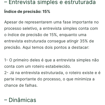
– Entrevista simples e estruturada
Índice de precisão: 15%
Apesar de representarem uma fase importante no
processo seletivo, a entrevista simples conta com
o índice de precisão de 15%, enquanto uma
entrevista estruturada consegue atingir 35% de
precisão. Aqui temos dois pontos a destacar:
1- O primeiro deles é que a entrevista simples não
conta com um roteiro estabelecido.
2- Já na entrevista estruturada, o roteiro existe e é
parte importante do processo, o que minimiza a
chance de falhas.
– Dinâmicas