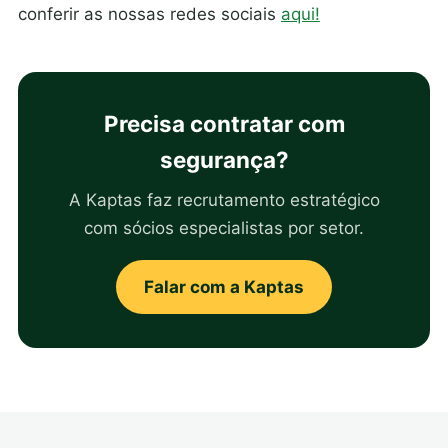
conferir as nossas redes sociais
aqui!
Precisa contratar com
segurança?
A Kaptas faz recrutamento estratégico
com sócios especialistas por setor.
Falar com a Kaptas