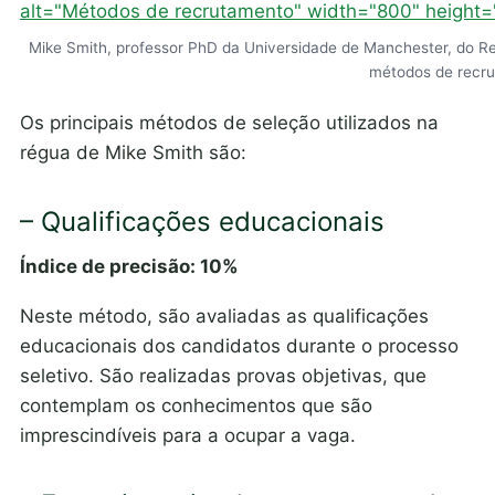
alt="Métodos de recrutamento" width="800" height=
Mike Smith, professor PhD da Universidade de Manchester, do Re
métodos de recr
Os principais métodos de seleção utilizados na
régua de Mike Smith são:
– Qualificações educacionais
Índice de precisão: 10%
Neste método, são avaliadas as qualificações
educacionais dos candidatos durante o processo
seletivo. São realizadas provas objetivas, que
contemplam os conhecimentos que são
imprescindíveis para a ocupar a vaga.