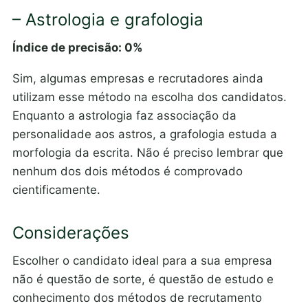
– Astrologia e grafologia
Índice de precisão: 0%
Sim, algumas empresas e recrutadores ainda
utilizam esse método na escolha dos candidatos.
Enquanto a astrologia faz associação da
personalidade aos astros, a grafologia estuda a
morfologia da escrita. Não é preciso lembrar que
nenhum dos dois métodos é comprovado
cientificamente.
Considerações
Escolher o candidato ideal para a sua empresa
não é questão de sorte, é questão de estudo e
conhecimento dos métodos de recrutamento