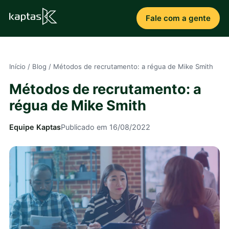
Fale com a gente
Início
/
Blog
/
Métodos de recrutamento: a régua de Mike Smith
Métodos de recrutamento: a
régua de Mike Smith
Equipe Kaptas
Publicado em 16/08/2022