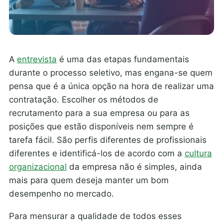
A
entrevista
é uma das etapas fundamentais
durante o processo seletivo, mas engana-se quem
pensa que é a única opção na hora de realizar uma
contratação. Escolher os métodos de
recrutamento para a sua empresa ou para as
posições que estão disponíveis nem sempre é
tarefa fácil. São perfis diferentes de profissionais
diferentes e identificá-los de acordo com a
cultura
organizacional
da empresa não é simples, ainda
mais para quem deseja manter um bom
desempenho no mercado.
Para mensurar a qualidade de todos esses