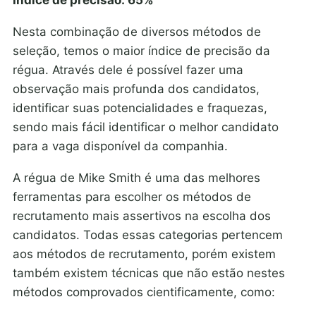
Nesta combinação de diversos métodos de
seleção, temos o maior índice de precisão da
régua. Através dele é possível fazer uma
observação mais profunda dos candidatos,
identificar suas potencialidades e fraquezas,
sendo mais fácil identificar o melhor candidato
para a vaga disponível da companhia.
A régua de Mike Smith é uma das melhores
ferramentas para escolher os métodos de
recrutamento mais assertivos na escolha dos
candidatos. Todas essas categorias pertencem
aos métodos de recrutamento, porém existem
também existem técnicas que não estão nestes
métodos comprovados cientificamente, como: