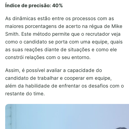
Índice de precisão: 40%
As dinâmicas estão entre os processos com as
maiores porcentagens de acerto na régua de Mike
Smith. Este método permite que o recrutador veja
como o candidato se porta com uma equipe, quais
as suas reações diante de situações e como ele
constrói relações com o seu entorno.
Assim, é possível avaliar a capacidade do
candidato de trabalhar e cooperar em equipe,
além da habilidade de enfrentar os desafios com o
restante do time.