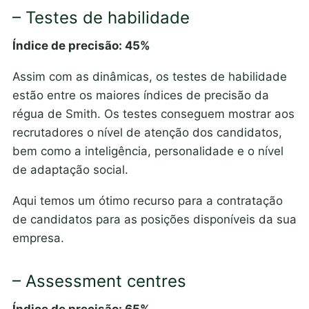
– Testes de habilidade
Índice de precisão: 45%
Assim com as dinâmicas, os testes de habilidade
estão entre os maiores índices de precisão da
régua de Smith. Os testes conseguem mostrar aos
recrutadores o nível de atenção dos candidatos,
bem como a inteligência, personalidade e o nível
de adaptação social.
Aqui temos um ótimo recurso para a contratação
de candidatos para as posições disponíveis da sua
empresa.
– Assessment centres
Índice de precisão: 65%