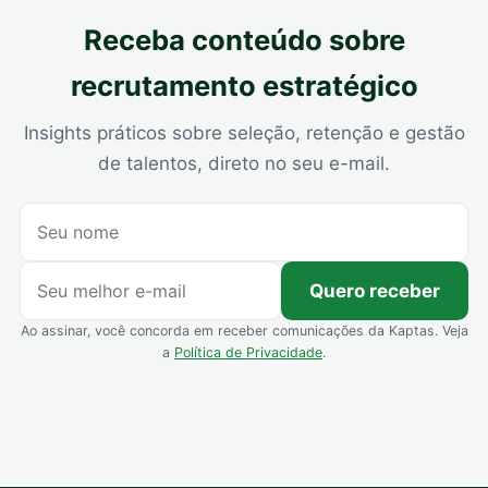
Receba conteúdo sobre
recrutamento estratégico
Insights práticos sobre seleção, retenção e gestão
de talentos, direto no seu e-mail.
Quero receber
Ao assinar, você concorda em receber comunicações da Kaptas. Veja
a
Política de Privacidade
.