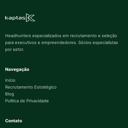
Headhunters especializados em recrutamento e seleção
para executivos e empreendedores. Sócios especialistas
por setor.
Navegação
Início
Recrutamento Estratégico
Blog
Política de Privacidade
Contato