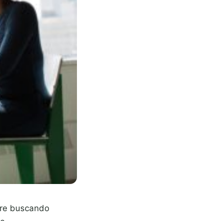
pre buscando