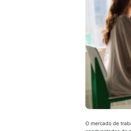
O mercado de traba