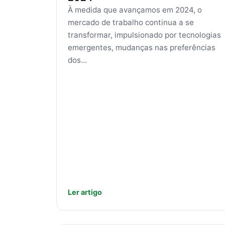
À medida que avançamos em 2024, o
mercado de trabalho continua a se
transformar, impulsionado por tecnologias
emergentes, mudanças nas preferências
dos...
Ler artigo