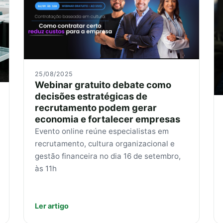
25/08/2025
Webinar gratuito debate como
decisões estratégicas de
recrutamento podem gerar
economia e fortalecer empresas
Evento online reúne especialistas em
recrutamento, cultura organizacional e
gestão financeira no dia 16 de setembro,
às 11h
Ler artigo