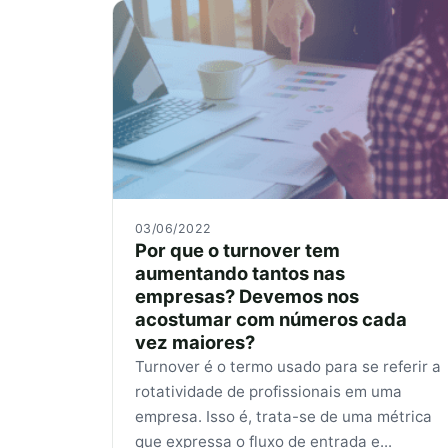
03/06/2022
Por que o turnover tem
aumentando tantos nas
empresas? Devemos nos
acostumar com números cada
vez maiores?
Turnover é o termo usado para se referir a
rotatividade de profissionais em uma
empresa. Isso é, trata-se de uma métrica
que expressa o fluxo de entrada e...