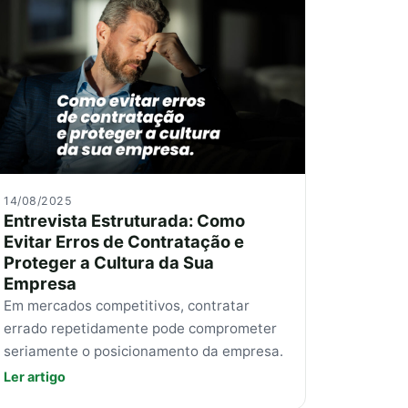
14/08/2025
Entrevista Estruturada: Como
Evitar Erros de Contratação e
Proteger a Cultura da Sua
Empresa
Em mercados competitivos, contratar
errado repetidamente pode comprometer
seriamente o posicionamento da empresa.
Ler artigo