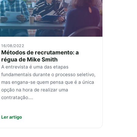
16/08/2022
Métodos de recrutamento: a
régua de Mike Smith
A entrevista é uma das etapas
fundamentais durante o processo seletivo,
mas engana-se quem pensa que é a única
opção na hora de realizar uma
contratação....
Ler artigo