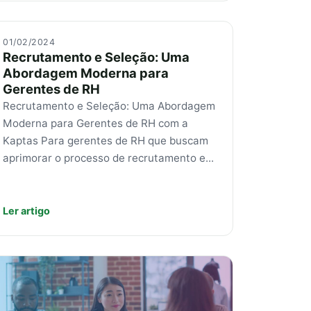
01/02/2024
Recrutamento e Seleção: Uma
Abordagem Moderna para
Gerentes de RH
Recrutamento e Seleção: Uma Abordagem
Moderna para Gerentes de RH com a
Kaptas Para gerentes de RH que buscam
aprimorar o processo de recrutamento e...
Ler artigo