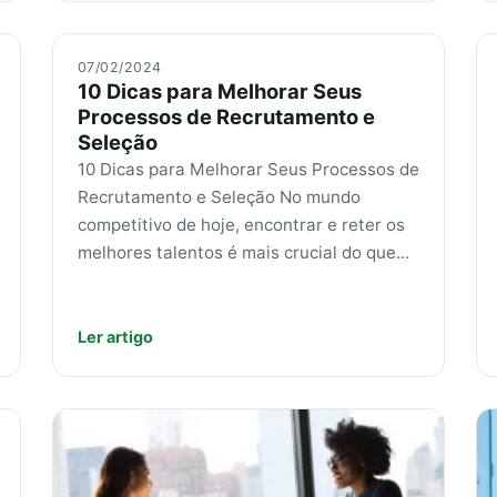
07/02/2024
10 Dicas para Melhorar Seus
Processos de Recrutamento e
Seleção
10 Dicas para Melhorar Seus Processos de
Recrutamento e Seleção No mundo
competitivo de hoje, encontrar e reter os
melhores talentos é mais crucial do que...
Ler artigo