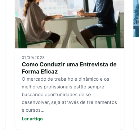
01/09/2023
Como Conduzir uma Entrevista de
Forma Eficaz
O mercado de trabalho é dinâmico e os
melhores profissionais estão sempre
buscando oportunidades de se
desenvolver, seja através de treinamentos
e cursos...
Ler artigo