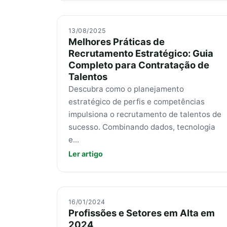
13/08/2025
Melhores Práticas de
Recrutamento Estratégico: Guia
Completo para Contratação de
Talentos
Descubra como o planejamento
estratégico de perfis e competências
impulsiona o recrutamento de talentos de
sucesso. Combinando dados, tecnologia
e...
Ler artigo
16/01/2024
Profissões e Setores em Alta em
2024