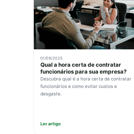
01/09/2025
Qual a hora certa de contratar
funcionários para sua empresa?
Descubra qual é a hora certa de contratar
funcionários e como evitar custos e
desgaste.
Ler artigo