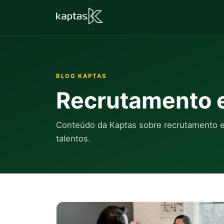
BLOG KAPTAS
Recrutamento e
Conteúdo da Kaptas sobre recrutamento es
talentos.