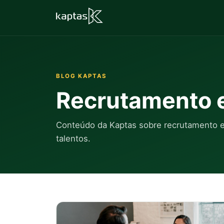
BLOG KAPTAS
Recrutamento e
Conteúdo da Kaptas sobre recrutamento es
talentos.