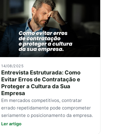
14/08/2025
Entrevista Estruturada: Como
Evitar Erros de Contratação e
Proteger a Cultura da Sua
Empresa
Em mercados competitivos, contratar
errado repetidamente pode comprometer
seriamente o posicionamento da empresa.
Ler artigo