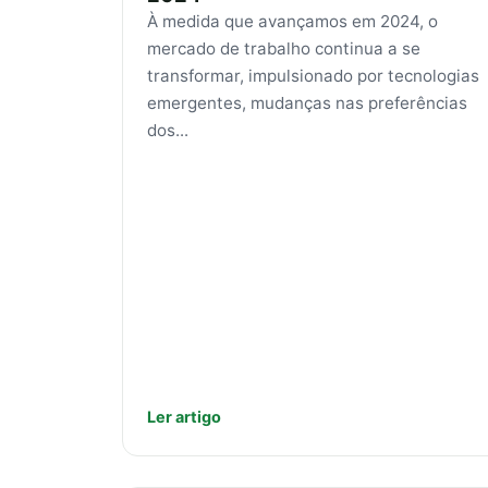
À medida que avançamos em 2024, o
mercado de trabalho continua a se
transformar, impulsionado por tecnologias
emergentes, mudanças nas preferências
dos...
Ler artigo