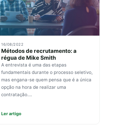
16/08/2022
Métodos de recrutamento: a
régua de Mike Smith
A entrevista é uma das etapas
fundamentais durante o processo seletivo,
mas engana-se quem pensa que é a única
opção na hora de realizar uma
contratação....
Ler artigo