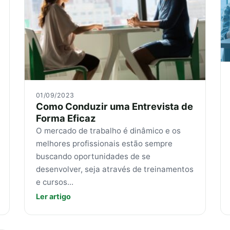
01/09/2023
Como Conduzir uma Entrevista de
Forma Eficaz
O mercado de trabalho é dinâmico e os
melhores profissionais estão sempre
buscando oportunidades de se
desenvolver, seja através de treinamentos
e cursos...
Ler artigo