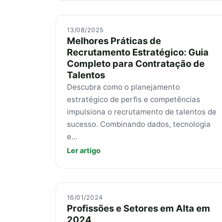
13/08/2025
Melhores Práticas de
Recrutamento Estratégico: Guia
Completo para Contratação de
Talentos
Descubra como o planejamento
estratégico de perfis e competências
impulsiona o recrutamento de talentos de
sucesso. Combinando dados, tecnologia
e...
Ler artigo
16/01/2024
Profissões e Setores em Alta em
2024