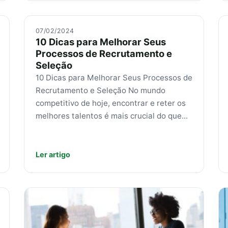
07/02/2024
10 Dicas para Melhorar Seus
Processos de Recrutamento e
Seleção
10 Dicas para Melhorar Seus Processos de
Recrutamento e Seleção No mundo
competitivo de hoje, encontrar e reter os
melhores talentos é mais crucial do que...
Ler artigo