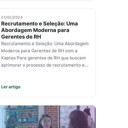
01/02/2024
Recrutamento e Seleção: Uma
Abordagem Moderna para
Gerentes de RH
Recrutamento e Seleção: Uma Abordagem
Moderna para Gerentes de RH com a
Kaptas Para gerentes de RH que buscam
aprimorar o processo de recrutamento e...
Ler artigo