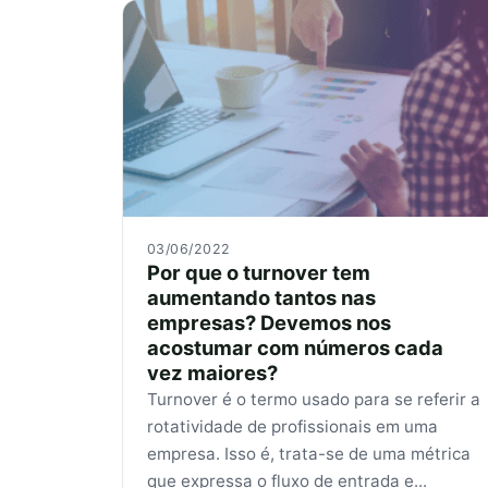
03/06/2022
Por que o turnover tem
aumentando tantos nas
empresas? Devemos nos
acostumar com números cada
vez maiores?
Turnover é o termo usado para se referir a
rotatividade de profissionais em uma
empresa. Isso é, trata-se de uma métrica
que expressa o fluxo de entrada e...