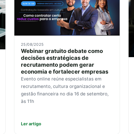
25/08/2025
Webinar gratuito debate como
decisões estratégicas de
recrutamento podem gerar
economia e fortalecer empresas
Evento online reúne especialistas em
recrutamento, cultura organizacional e
gestão financeira no dia 16 de setembro,
às 11h
Ler artigo