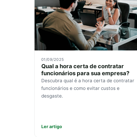
01/09/2025
Qual a hora certa de contratar
funcionários para sua empresa?
Descubra qual é a hora certa de contratar
funcionários e como evitar custos e
desgaste.
Ler artigo