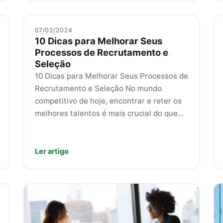
07/02/2024
10 Dicas para Melhorar Seus
Processos de Recrutamento e
Seleção
10 Dicas para Melhorar Seus Processos de
Recrutamento e Seleção No mundo
competitivo de hoje, encontrar e reter os
melhores talentos é mais crucial do que...
Ler artigo