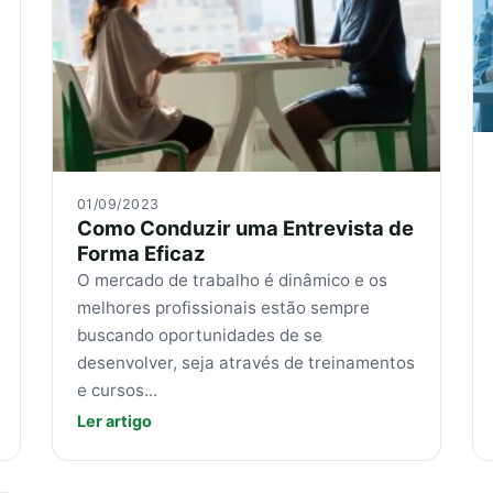
01/09/2023
Como Conduzir uma Entrevista de
Forma Eficaz
O mercado de trabalho é dinâmico e os
melhores profissionais estão sempre
buscando oportunidades de se
desenvolver, seja através de treinamentos
e cursos...
Ler artigo