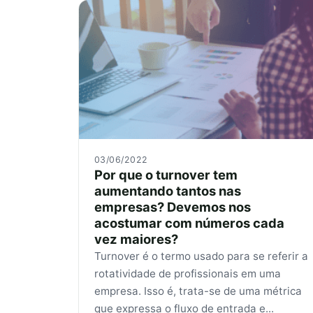
03/06/2022
Por que o turnover tem
aumentando tantos nas
empresas? Devemos nos
acostumar com números cada
vez maiores?
Turnover é o termo usado para se referir a
rotatividade de profissionais em uma
empresa. Isso é, trata-se de uma métrica
que expressa o fluxo de entrada e...