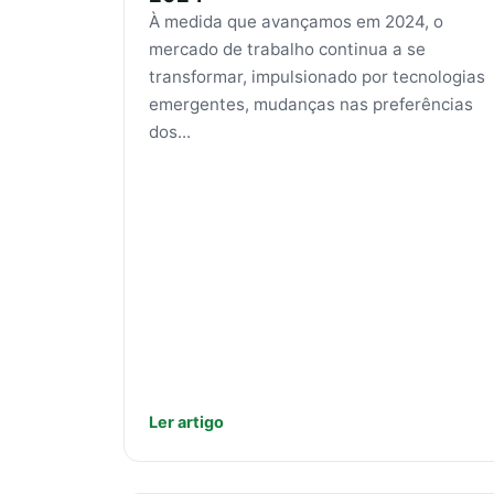
À medida que avançamos em 2024, o
mercado de trabalho continua a se
transformar, impulsionado por tecnologias
emergentes, mudanças nas preferências
dos...
Ler artigo