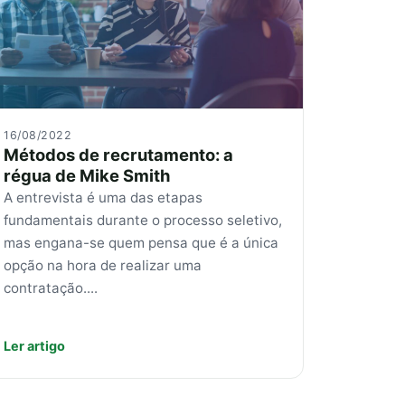
16/08/2022
Métodos de recrutamento: a
régua de Mike Smith
A entrevista é uma das etapas
fundamentais durante o processo seletivo,
mas engana-se quem pensa que é a única
opção na hora de realizar uma
contratação....
Ler artigo