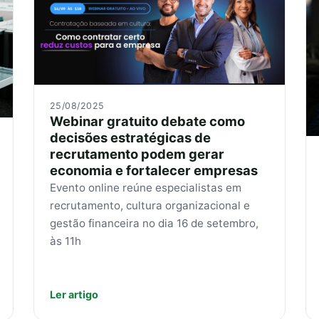
25/08/2025
Webinar gratuito debate como
decisões estratégicas de
recrutamento podem gerar
economia e fortalecer empresas
Evento online reúne especialistas em
recrutamento, cultura organizacional e
gestão financeira no dia 16 de setembro,
às 11h
Ler artigo