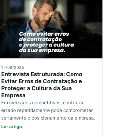
14/08/2025
Entrevista Estruturada: Como
Evitar Erros de Contratação e
Proteger a Cultura da Sua
Empresa
Em mercados competitivos, contratar
errado repetidamente pode comprometer
seriamente o posicionamento da empresa.
Ler artigo