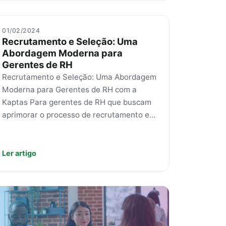
01/02/2024
Recrutamento e Seleção: Uma
Abordagem Moderna para
Gerentes de RH
Recrutamento e Seleção: Uma Abordagem
Moderna para Gerentes de RH com a
Kaptas Para gerentes de RH que buscam
aprimorar o processo de recrutamento e...
Ler artigo