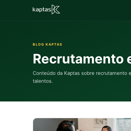
BLOG KAPTAS
Recrutamento e
Conteúdo da Kaptas sobre recrutamento es
talentos.