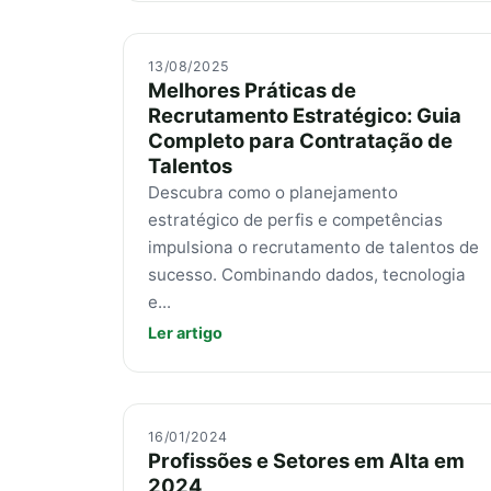
13/08/2025
Melhores Práticas de
Recrutamento Estratégico: Guia
Completo para Contratação de
Talentos
Descubra como o planejamento
estratégico de perfis e competências
impulsiona o recrutamento de talentos de
sucesso. Combinando dados, tecnologia
e...
Ler artigo
16/01/2024
Profissões e Setores em Alta em
2024