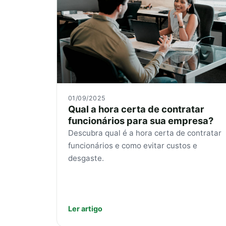
01/09/2025
Qual a hora certa de contratar
funcionários para sua empresa?
Descubra qual é a hora certa de contratar
funcionários e como evitar custos e
desgaste.
Ler artigo