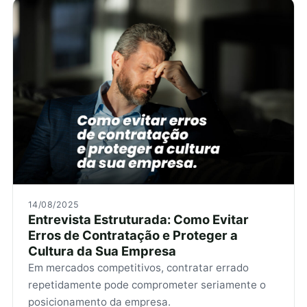
14/08/2025
Entrevista Estruturada: Como Evitar
Erros de Contratação e Proteger a
Cultura da Sua Empresa
Em mercados competitivos, contratar errado
repetidamente pode comprometer seriamente o
posicionamento da empresa.