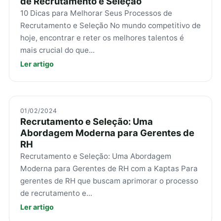
de Recrutamento e Seleção
10 Dicas para Melhorar Seus Processos de
Recrutamento e Seleção No mundo competitivo de
hoje, encontrar e reter os melhores talentos é
mais crucial do que...
Ler artigo
01/02/2024
Recrutamento e Seleção: Uma
Abordagem Moderna para Gerentes de
RH
Recrutamento e Seleção: Uma Abordagem
Moderna para Gerentes de RH com a Kaptas Para
gerentes de RH que buscam aprimorar o processo
de recrutamento e...
Ler artigo