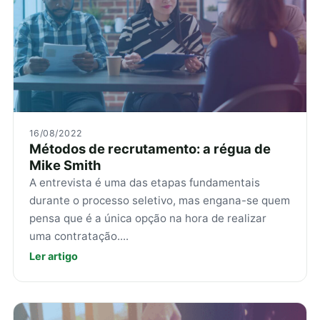
16/08/2022
Métodos de recrutamento: a régua de
Mike Smith
A entrevista é uma das etapas fundamentais
durante o processo seletivo, mas engana-se quem
pensa que é a única opção na hora de realizar
uma contratação....
Ler artigo