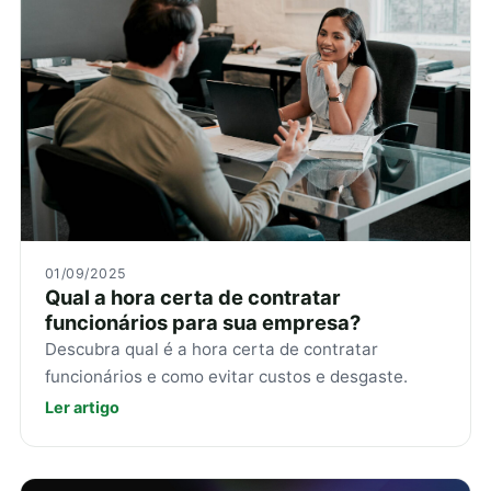
01/09/2025
Qual a hora certa de contratar
funcionários para sua empresa?
Descubra qual é a hora certa de contratar
funcionários e como evitar custos e desgaste.
Ler artigo