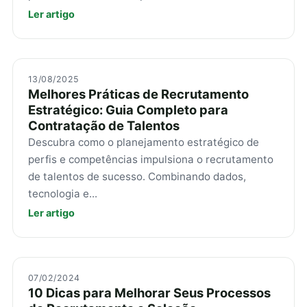
Ler artigo
13/08/2025
Melhores Práticas de Recrutamento
Estratégico: Guia Completo para
Contratação de Talentos
Descubra como o planejamento estratégico de
perfis e competências impulsiona o recrutamento
de talentos de sucesso. Combinando dados,
tecnologia e...
Ler artigo
07/02/2024
10 Dicas para Melhorar Seus Processos