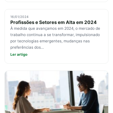
16/01/2024
Profissões e Setores em Alta em 2024
À medida que avançamos em 2024, o mercado de
trabalho continua a se transformar, impulsionado
por tecnologias emergentes, mudanças nas
preferências dos...
Ler artigo