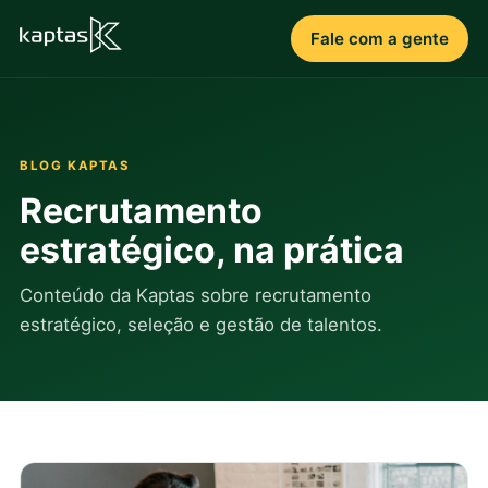
Fale com a gente
BLOG KAPTAS
Recrutamento
estratégico, na prática
Conteúdo da Kaptas sobre recrutamento
estratégico, seleção e gestão de talentos.