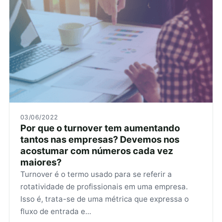
03/06/2022
Por que o turnover tem aumentando
tantos nas empresas? Devemos nos
acostumar com números cada vez
maiores?
Turnover é o termo usado para se referir a
rotatividade de profissionais em uma empresa.
Isso é, trata-se de uma métrica que expressa o
fluxo de entrada e...