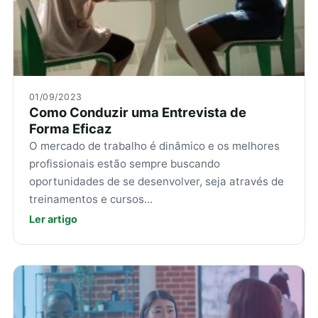
01/09/2023
Como Conduzir uma Entrevista de
Forma Eficaz
O mercado de trabalho é dinâmico e os melhores
profissionais estão sempre buscando
oportunidades de se desenvolver, seja através de
treinamentos e cursos...
Ler artigo