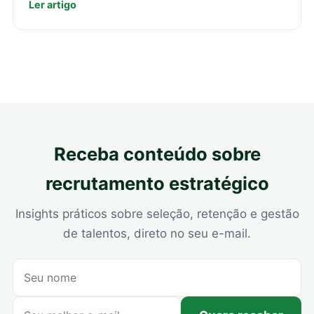
Ler artigo
Receba conteúdo sobre
recrutamento estratégico
Insights práticos sobre seleção, retenção e gestão
de talentos, direto no seu e-mail.