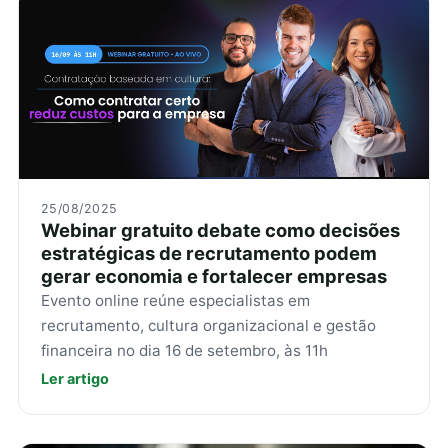
25/08/2025
Webinar gratuito debate como decisões
estratégicas de recrutamento podem
gerar economia e fortalecer empresas
Evento online reúne especialistas em
recrutamento, cultura organizacional e gestão
financeira no dia 16 de setembro, às 11h
Ler artigo