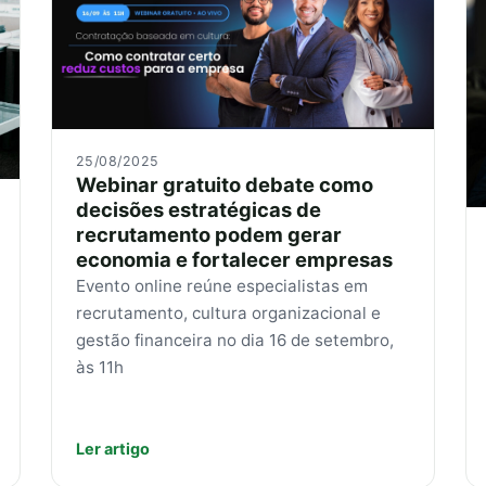
25/08/2025
Webinar gratuito debate como
decisões estratégicas de
recrutamento podem gerar
economia e fortalecer empresas
Evento online reúne especialistas em
recrutamento, cultura organizacional e
gestão financeira no dia 16 de setembro,
às 11h
Ler artigo