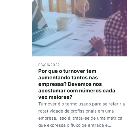
03/06/2022
Por que o turnover tem
aumentando tantos nas
empresas? Devemos nos
acostumar com números cada
vez maiores?
Turnover é o termo usado para se referir a
rotatividade de profissionais em uma
empresa. Isso é, trata-se de uma métrica
que expressa o fluxo de entrada e...