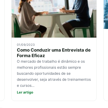
01/09/2023
Como Conduzir uma Entrevista de
Forma Eficaz
O mercado de trabalho é dinâmico e os
melhores profissionais estão sempre
buscando oportunidades de se
desenvolver, seja através de treinamentos
e cursos...
Ler artigo