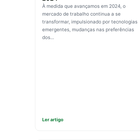
À medida que avançamos em 2024, o
mercado de trabalho continua a se
transformar, impulsionado por tecnologias
emergentes, mudanças nas preferências
dos...
Ler artigo