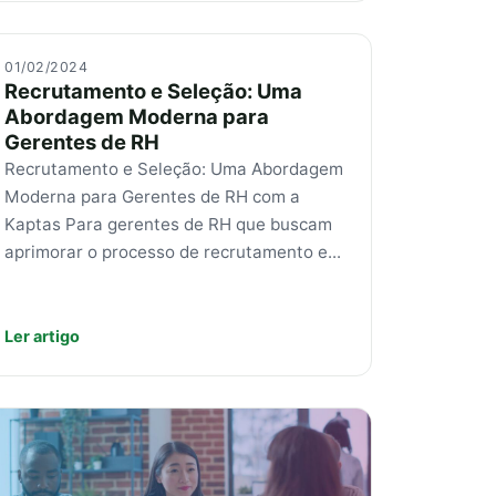
01/02/2024
Recrutamento e Seleção: Uma
Abordagem Moderna para
Gerentes de RH
Recrutamento e Seleção: Uma Abordagem
Moderna para Gerentes de RH com a
Kaptas Para gerentes de RH que buscam
aprimorar o processo de recrutamento e...
Ler artigo