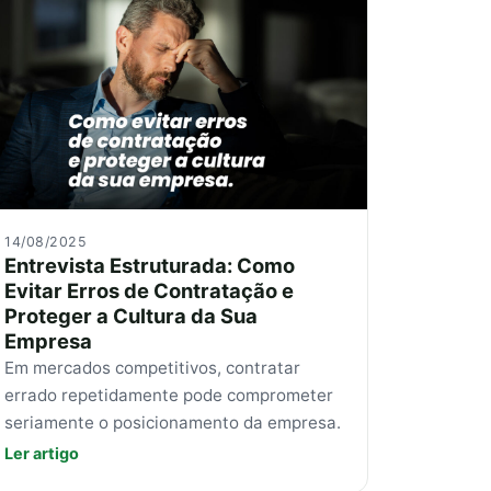
14/08/2025
Entrevista Estruturada: Como
Evitar Erros de Contratação e
Proteger a Cultura da Sua
Empresa
Em mercados competitivos, contratar
errado repetidamente pode comprometer
seriamente o posicionamento da empresa.
Ler artigo