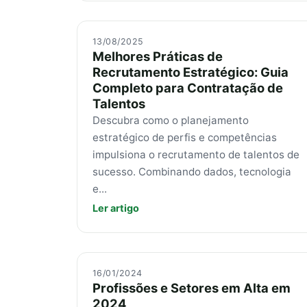
13/08/2025
Melhores Práticas de
Recrutamento Estratégico: Guia
Completo para Contratação de
Talentos
Descubra como o planejamento
estratégico de perfis e competências
impulsiona o recrutamento de talentos de
sucesso. Combinando dados, tecnologia
e...
Ler artigo
16/01/2024
Profissões e Setores em Alta em
2024