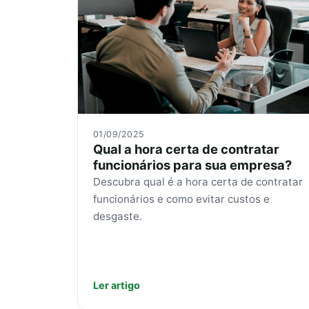
01/09/2025
Qual a hora certa de contratar
funcionários para sua empresa?
Descubra qual é a hora certa de contratar
funcionários e como evitar custos e
desgaste.
Ler artigo