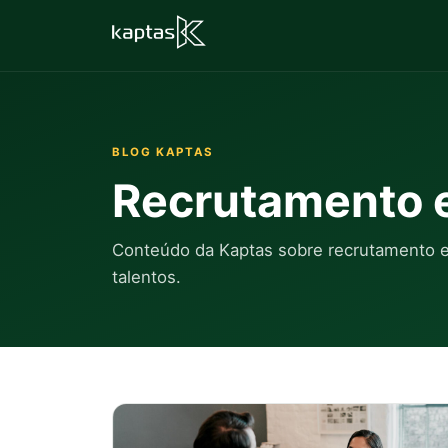
BLOG KAPTAS
Recrutamento e
Conteúdo da Kaptas sobre recrutamento es
talentos.