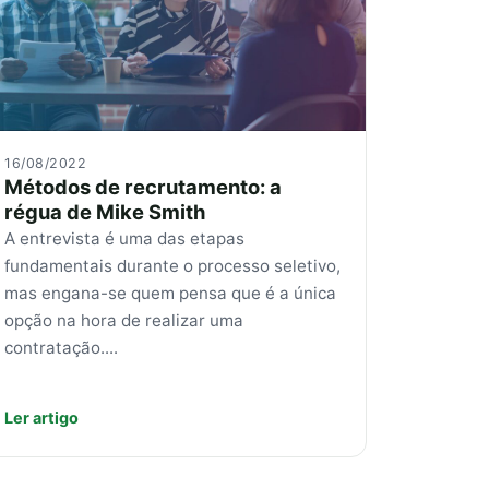
16/08/2022
Métodos de recrutamento: a
régua de Mike Smith
A entrevista é uma das etapas
fundamentais durante o processo seletivo,
mas engana-se quem pensa que é a única
opção na hora de realizar uma
contratação....
Ler artigo