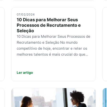
07/02/2024
10 Dicas para Melhorar Seus
Processos de Recrutamento e
Seleção
10 Dicas para Melhorar Seus Processos de
Recrutamento e Seleção No mundo
competitivo de hoje, encontrar e reter os
melhores talentos é mais crucial do que...
Ler artigo